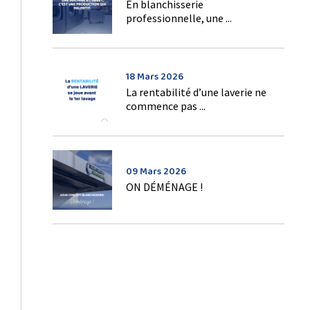
En blanchisserie
professionnelle, une ...
18 Mars 2026
La rentabilité d’une laverie ne
commence pas ...
09 Mars 2026
ON DÉMÉNAGE !