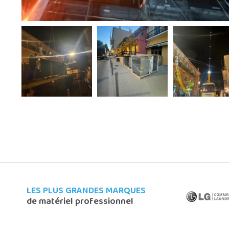
LES PLUS GRANDES MARQUES
de matériel professionnel