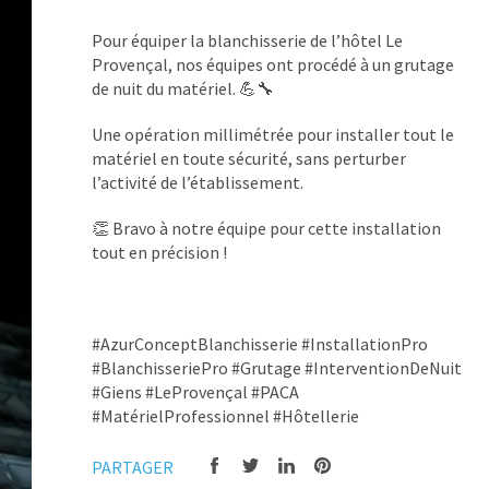
Pour équiper la blanchisserie de l’hôtel Le
Provençal, nos équipes ont procédé à un grutage
de nuit du matériel. 💪🔧
Une opération millimétrée pour installer tout le
matériel en toute sécurité, sans perturber
l’activité de l’établissement.
👏 Bravo à notre équipe pour cette installation
tout en précision !
#AzurConceptBlanchisserie #InstallationPro
#BlanchisseriePro #Grutage #InterventionDeNuit
#Giens #LeProvençal #PACA
#MatérielProfessionnel #Hôtellerie
PARTAGER