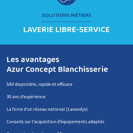
SOLUTIONS MÉTIERS
LAVERIE LIBRE-SERVICE
Les avantages
Azur Concept Blanchisserie
SAV disponible, rapide et efficace
30 ans d’expérience
La force d’un réseau national (Lavandys)
Conseils sur l’acquisition d’équipements adaptés