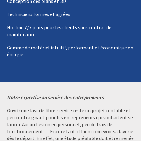
Conception des plans en 3D
Techniciens formés et agrées
Hotline 7/7 jours pour les clients sous contrat de
maintenance
Gamme de matériel intuitif, performant et économique en
énergie
Notre expertise au service des entrepreneurs
Ouvrir une laverie libre-service reste un projet rentable et
peu contraignant pour les entrepreneurs qui souhaitent se
lancer. Aucun besoin en personnel, peu de frais de
fonctionnement … Encore faut-il bien concevoir sa laverie
dès le départ. En effet, une étude préalable doit être menée