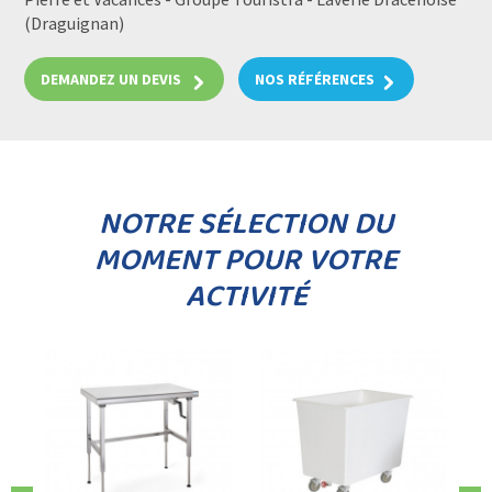
(Draguignan)
DEMANDEZ UN DEVIS
NOS RÉFÉRENCES
NOTRE SÉLECTION DU
MOMENT POUR VOTRE
ACTIVITÉ