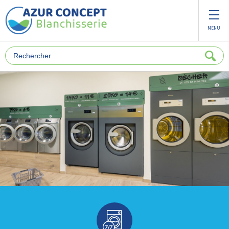
Panneau de gestion des cookies
MENU