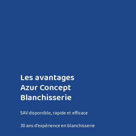
Les avantages
Azur Concept
Blanchisserie
SAV disponible, rapide et efficace
30 ans d’expérience en blanchisserie