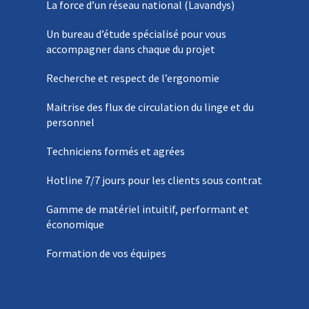
La force d’un réseau national (Lavandys)
Un bureau d’étude spécialisé pour vous
accompagner dans chaque du projet
Recherche et respect de l’ergonomie
Maitrise des flux de circulation du linge et du
personnel
Techniciens formés et agrées
Hotline 7/7 jours pour les clients sous contrat
Gamme de matériel intuitif, performant et
économique
Formation de vos équipes