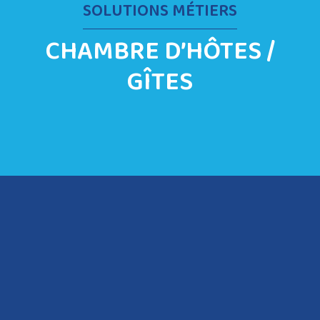
SOLUTIONS MÉTIERS
CHAMBRE D’HÔTES /
GÎTES