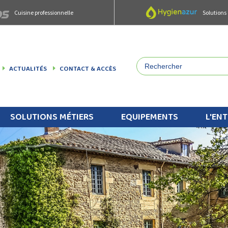
Cuisine professionnelle
Solutions
ACTUALITÉS
CONTACT & ACCÈS
SOLUTIONS MÉTIERS
EQUIPEMENTS
L'ENT