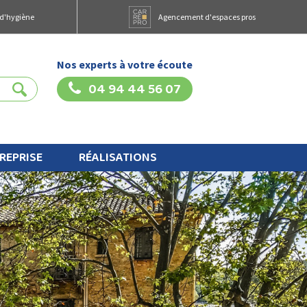
 d'hygiène
Agencement d'espaces pros
Nos experts à votre écoute
04 94 44 56 07
REPRISE
RÉALISATIONS