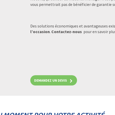
vous permettrait pas de bénéficier de garantie su
Des solutions économiques et avantageuses exi
l’occasion
.
Contactez-nous
pour en savoir plus
DEMANDEZ UN DEVIS