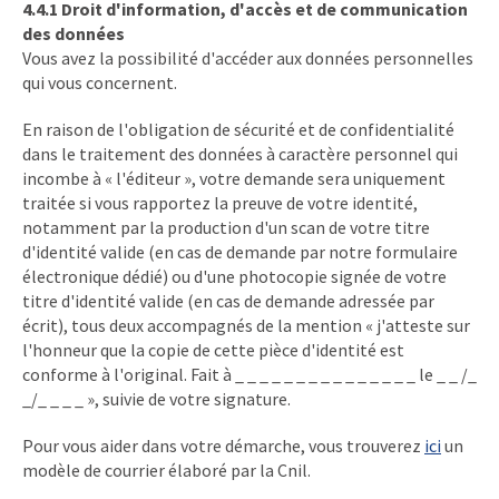
4.4.1 Droit d'information, d'accès et de communication
des données
Vous avez la possibilité d'accéder aux données personnelles
qui vous concernent.
En raison de l'obligation de sécurité et de confidentialité
dans le traitement des données à caractère personnel qui
incombe à « l'éditeur », votre demande sera uniquement
traitée si vous rapportez la preuve de votre identité,
notamment par la production d'un scan de votre titre
d'identité valide (en cas de demande par notre formulaire
électronique dédié) ou d'une photocopie signée de votre
titre d'identité valide (en cas de demande adressée par
écrit), tous deux accompagnés de la mention « j'atteste sur
l'honneur que la copie de cette pièce d'identité est
conforme à l'original. Fait à _ _ _ _ _ _ _ _ _ _ _ _ _ _ _ le _ _ /_
_/_ _ _ _ », suivie de votre signature.
Pour vous aider dans votre démarche, vous trouverez
ici
un
modèle de courrier élaboré par la Cnil.