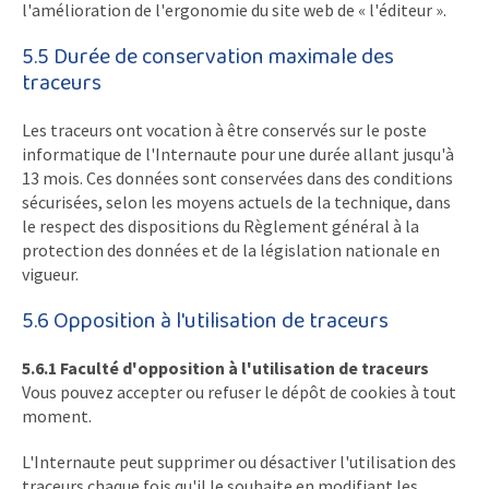
l'amélioration de l'ergonomie du site web de « l'éditeur ».
5.5 Durée de conservation maximale des
traceurs
Les traceurs ont vocation à être conservés sur le poste
informatique de l'Internaute pour une durée allant jusqu'à
13 mois. Ces données sont conservées dans des conditions
sécurisées, selon les moyens actuels de la technique, dans
le respect des dispositions du Règlement général à la
protection des données et de la législation nationale en
vigueur.
5.6 Opposition à l'utilisation de traceurs
5.6.1 Faculté d'opposition à l'utilisation de traceurs
Vous pouvez accepter ou refuser le dépôt de cookies à tout
moment.
L'Internaute peut supprimer ou désactiver l'utilisation des
traceurs chaque fois qu'il le souhaite en modifiant les