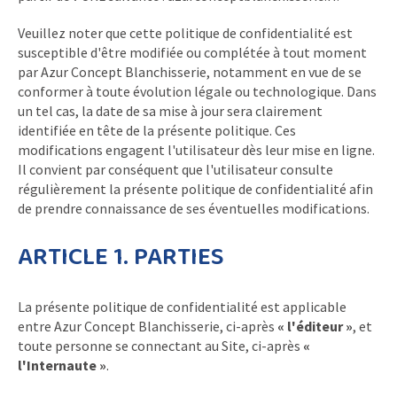
Veuillez noter que cette politique de confidentialité est
susceptible d'être modifiée ou complétée à tout moment
par Azur Concept Blanchisserie, notamment en vue de se
conformer à toute évolution légale ou technologique. Dans
un tel cas, la date de sa mise à jour sera clairement
identifiée en tête de la présente politique. Ces
modifications engagent l'utilisateur dès leur mise en ligne.
Il convient par conséquent que l'utilisateur consulte
régulièrement la présente politique de confidentialité afin
de prendre connaissance de ses éventuelles modifications.
ARTICLE 1. PARTIES
La présente politique de confidentialité est applicable
entre Azur Concept Blanchisserie, ci-après
« l'éditeur »
, et
toute personne se connectant au Site, ci-après
«
l'Internaute »
.