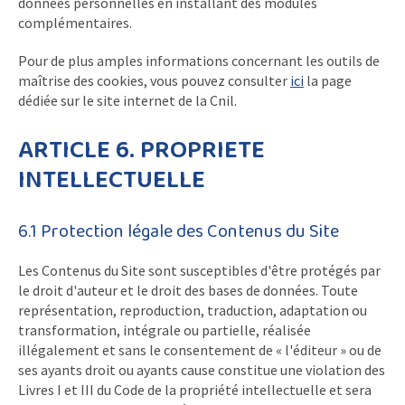
données personnelles en installant des modules
complémentaires.
Pour de plus amples informations concernant les outils de
maîtrise des cookies, vous pouvez consulter
ici
la page
dédiée sur le site internet de la Cnil.
ARTICLE 6. PROPRIETE
INTELLECTUELLE
6.1 Protection légale des Contenus du Site
Les Contenus du Site sont susceptibles d'être protégés par
le droit d'auteur et le droit des bases de données. Toute
représentation, reproduction, traduction, adaptation ou
transformation, intégrale ou partielle, réalisée
illégalement et sans le consentement de « l'éditeur » ou de
ses ayants droit ou ayants cause constitue une violation des
Livres I et III du Code de la propriété intellectuelle et sera