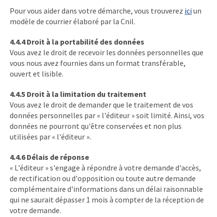
Pour vous aider dans votre démarche, vous trouverez
ici
un
modèle de courrier élaboré par la Cnil.
4.4.4 Droit à la portabilité des données
Vous avez le droit de recevoir les données personnelles que
vous nous avez fournies dans un format transférable,
ouvert et lisible.
4.4.5 Droit à la limitation du traitement
Vous avez le droit de demander que le traitement de vos
données personnelles par « l'éditeur » soit limité. Ainsi, vos
données ne pourront qu'être conservées et non plus
utilisées par « l'éditeur ».
4.4.6 Délais de réponse
« L'éditeur » s'engage à répondre à votre demande d'accès,
de rectification ou d'opposition ou toute autre demande
complémentaire d'informations dans un délai raisonnable
qui ne saurait dépasser 1 mois à compter de la réception de
votre demande.