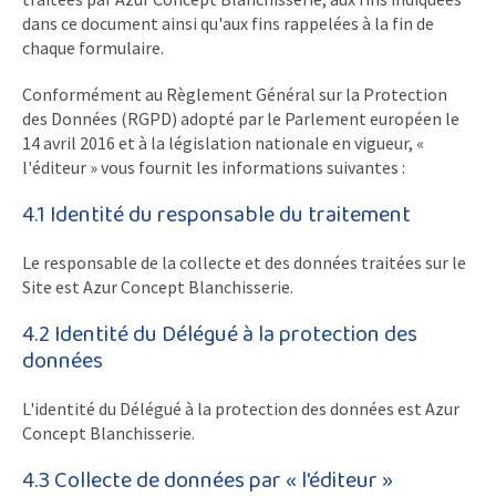
dans ce document ainsi qu'aux fins rappelées à la fin de
chaque formulaire.
Conformément au Règlement Général sur la Protection
des Données (RGPD) adopté par le Parlement européen le
14 avril 2016 et à la législation nationale en vigueur, «
l'éditeur » vous fournit les informations suivantes :
4.1 Identité du responsable du traitement
Le responsable de la collecte et des données traitées sur le
Site est Azur Concept Blanchisserie.
4.2 Identité du Délégué à la protection des
données
L'identité du Délégué à la protection des données est Azur
Concept Blanchisserie.
4.3 Collecte de données par « l'éditeur »