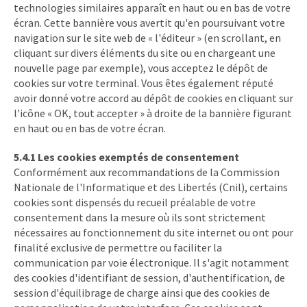
technologies similaires apparaît en haut ou en bas de votre
écran. Cette bannière vous avertit qu'en poursuivant votre
navigation sur le site web de « l'éditeur » (en scrollant, en
cliquant sur divers éléments du site ou en chargeant une
nouvelle page par exemple), vous acceptez le dépôt de
cookies sur votre terminal. Vous êtes également réputé
avoir donné votre accord au dépôt de cookies en cliquant sur
l'icône « OK, tout accepter » à droite de la bannière figurant
en haut ou en bas de votre écran.
5.4.1 Les cookies exemptés de consentement
Conformément aux recommandations de la Commission
Nationale de l'Informatique et des Libertés (Cnil), certains
cookies sont dispensés du recueil préalable de votre
consentement dans la mesure où ils sont strictement
nécessaires au fonctionnement du site internet ou ont pour
finalité exclusive de permettre ou faciliter la
communication par voie électronique. Il s'agit notamment
des cookies d'identifiant de session, d'authentification, de
session d'équilibrage de charge ainsi que des cookies de