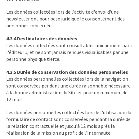
Les données collectées lors de l'activité d'envoi d'une
newsletter ont pour base juridique le consentement des
personnes concernées.
4.3.4 Destinataires des données
Les données collectées sont consultables uniquement par «
l'éditeur », et ne sont jamais rendues visualisables par une
personne physique tierce.
4.3.5 Durée de conservation des données personnelles
Les données personnelles collectées lors de la navigation
sont conservées pendant une durée raisonnable nécessaire
à la bonne administration du Site et pour un maximum de
12 mois.
Les données personnelles collectées lors de l'utilisation du
formulaire de contact sont conservées pendant la durée de
la relation contractuelle et jusqu'à 12 mois après la
réalisation de la mission au profit de l'Internaute.