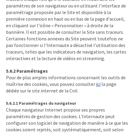
paramètres de son navigateur ou en utilisant l'interface de
paramétrage proposée par le Site et disponible à la
première connexion en haut ou en bas de la page d'accueil,
en cliquant sur l'icône « Personnaliser » à droite de la
bannière. Il est possible de consulter le Site sans traceurs.
Certaines fonctions annexes du Site peuvent toutefois ne
pas fonctionner si l'Internaute a désactivé l'utilisation des
traceurs, telles que les indicateurs de navigation, les cartes
interactives et la lecture de vidéos en streaming.
5.6.2 Paramétrages
Pour de plus amples informations concernant les outils de
maîtrise des cookies, vous pouvez consulter
ici
la page
dédiée sur le site internet de la Cnil.
5.6.2.1 Paramétrages du navigateur
Chaque navigateur Internet propose ses propres
paramètres de gestion des cookies. L'Internaute peut
configurer son logiciel de navigation de manière à ce que les
cookies soient rejetés, soit systématiquement, soit selon