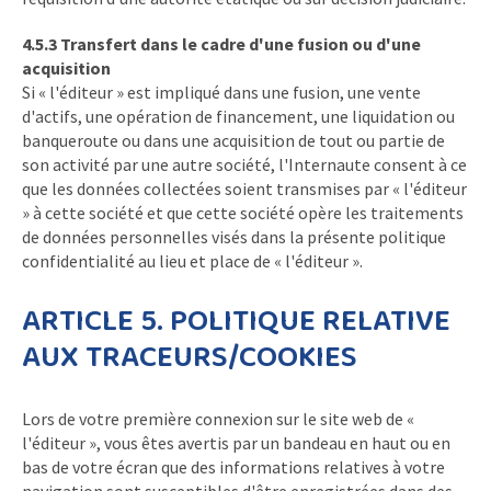
4.5.3 Transfert dans le cadre d'une fusion ou d'une
acquisition
Si « l'éditeur » est impliqué dans une fusion, une vente
d'actifs, une opération de financement, une liquidation ou
banqueroute ou dans une acquisition de tout ou partie de
son activité par une autre société, l'Internaute consent à ce
que les données collectées soient transmises par « l'éditeur
» à cette société et que cette société opère les traitements
de données personnelles visés dans la présente politique
confidentialité au lieu et place de « l'éditeur ».
ARTICLE 5. POLITIQUE RELATIVE
AUX TRACEURS/COOKIES
Lors de votre première connexion sur le site web de «
l'éditeur », vous êtes avertis par un bandeau en haut ou en
bas de votre écran que des informations relatives à votre