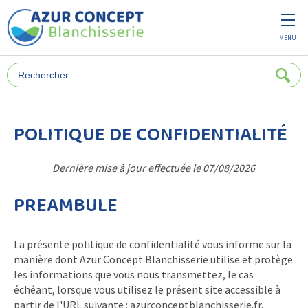
Panneau de gestion des cookies
MENU
POLITIQUE DE CONFIDENTIALITÉ
Dernière mise à jour effectuée le 07/08/2026
PREAMBULE
La présente politique de confidentialité vous informe sur la
manière dont Azur Concept Blanchisserie utilise et protège
les informations que vous nous transmettez, le cas
échéant, lorsque vous utilisez le présent site accessible à
partir de l'URL suivante : azurconceptblanchisserie.fr.