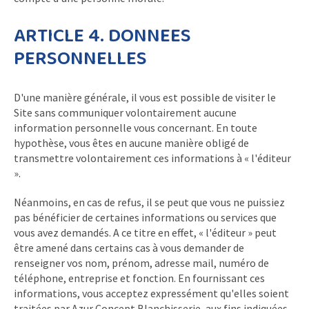
ARTICLE 4. DONNEES
PERSONNELLES
D'une manière générale, il vous est possible de visiter le
Site sans communiquer volontairement aucune
information personnelle vous concernant. En toute
hypothèse, vous êtes en aucune manière obligé de
transmettre volontairement ces informations à « l'éditeur
».
Néanmoins, en cas de refus, il se peut que vous ne puissiez
pas bénéficier de certaines informations ou services que
vous avez demandés. A ce titre en effet, « l'éditeur » peut
être amené dans certains cas à vous demander de
renseigner vos nom, prénom, adresse mail, numéro de
téléphone, entreprise et fonction. En fournissant ces
informations, vous acceptez expressément qu'elles soient
traitées par Azur Concept Blanchisserie, aux fins indiquées