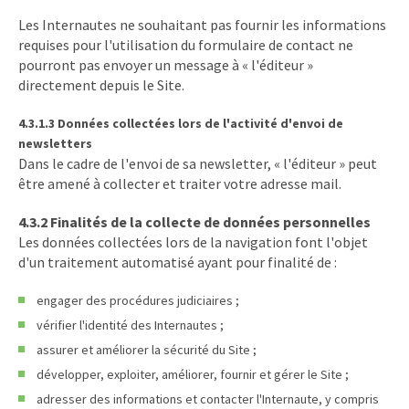
Les Internautes ne souhaitant pas fournir les informations
requises pour l'utilisation du formulaire de contact ne
pourront pas envoyer un message à « l'éditeur »
directement depuis le Site.
4.3.1.3 Données collectées lors de l'activité d'envoi de
newsletters
Dans le cadre de l'envoi de sa newsletter, « l'éditeur » peut
être amené à collecter et traiter votre adresse mail.
4.3.2 Finalités de la collecte de données personnelles
Les données collectées lors de la navigation font l'objet
d'un traitement automatisé ayant pour finalité de :
engager des procédures judiciaires ;
vérifier l'identité des Internautes ;
assurer et améliorer la sécurité du Site ;
développer, exploiter, améliorer, fournir et gérer le Site ;
adresser des informations et contacter l'Internaute, y compris