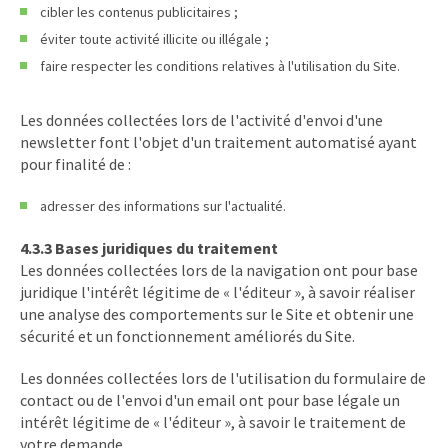
cibler les contenus publicitaires ;
éviter toute activité illicite ou illégale ;
faire respecter les conditions relatives à l'utilisation du Site.
Les données collectées lors de l'activité d'envoi d'une
newsletter font l'objet d'un traitement automatisé ayant
pour finalité de :
adresser des informations sur l'actualité.
4.3.3 Bases juridiques du traitement
Les données collectées lors de la navigation ont pour base
juridique l'intérêt légitime de « l'éditeur », à savoir réaliser
une analyse des comportements sur le Site et obtenir une
sécurité et un fonctionnement améliorés du Site.
Les données collectées lors de l'utilisation du formulaire de
contact ou de l'envoi d'un email ont pour base légale un
intérêt légitime de « l'éditeur », à savoir le traitement de
votre demande.