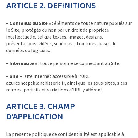
ARTICLE 2. DEFINITIONS
« Contenus du Site »
: éléments de toute nature publiés sur
le Site, protégés ou non par un droit de propriété
intellectuelle, tel que textes, images, designs,
présentations, vidéos, schémas, structures, bases de
données ou logiciels.
« Internaute »
: toute personne se connectant au Site.
« Site »
: site internet accessible à l'URL
azurconceptblanchisserie.fr, ainsi que les sous-sites, sites
miroirs, portails et variations d'URL y afférant.
ARTICLE 3. CHAMP
D'APPLICATION
La présente politique de confidentialité est applicable à