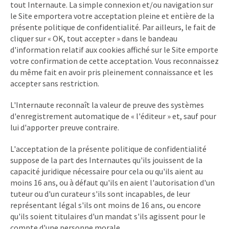
tout Internaute. La simple connexion et/ou navigation sur
le Site emportera votre acceptation pleine et entière de la
présente politique de confidentialité. Par ailleurs, le fait de
cliquer sur « OK, tout accepter » dans le bandeau
d'information relatif aux cookies affiché sur le Site emporte
votre confirmation de cette acceptation. Vous reconnaissez
du même fait en avoir pris pleinement connaissance et les
accepter sans restriction.
L'Internaute reconnaît la valeur de preuve des systèmes
d'enregistrement automatique de « l'éditeur » et, sauf pour
lui d'apporter preuve contraire.
L'acceptation de la présente politique de confidentialité
suppose de la part des Internautes qu'ils jouissent de la
capacité juridique nécessaire pour cela ou qu'ils aient au
moins 16 ans, ou à défaut qu'ils en aient l'autorisation d'un
tuteur ou d'un curateur s'ils sont incapables, de leur
représentant légal s'ils ont moins de 16 ans, ou encore
qu'ils soient titulaires d'un mandat s'ils agissent pour le
compte d'une personne morale.