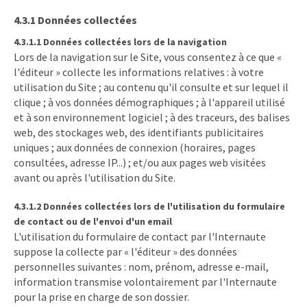
4.3.1 Données collectées
4.3.1.1 Données collectées lors de la navigation
Lors de la navigation sur le Site, vous consentez à ce que «
l'éditeur » collecte les informations relatives : à votre
utilisation du Site ; au contenu qu'il consulte et sur lequel il
clique ; à vos données démographiques ; à l'appareil utilisé
et à son environnement logiciel ; à des traceurs, des balises
web, des stockages web, des identifiants publicitaires
uniques ; aux données de connexion (horaires, pages
consultées, adresse IP...) ; et/ou aux pages web visitées
avant ou après l'utilisation du Site.
4.3.1.2 Données collectées lors de l'utilisation du formulaire
de contact ou de l'envoi d'un email
L'utilisation du formulaire de contact par l'Internaute
suppose la collecte par « l'éditeur » des données
personnelles suivantes : nom, prénom, adresse e-mail,
information transmise volontairement par l'Internaute
pour la prise en charge de son dossier.