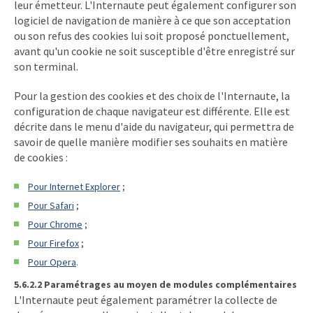
leur émetteur. L'Internaute peut également configurer son
logiciel de navigation de manière à ce que son acceptation
ou son refus des cookies lui soit proposé ponctuellement,
avant qu'un cookie ne soit susceptible d'être enregistré sur
son terminal.
Pour la gestion des cookies et des choix de l'Internaute, la
configuration de chaque navigateur est différente. Elle est
décrite dans le menu d'aide du navigateur, qui permettra de
savoir de quelle manière modifier ses souhaits en matière
de cookies :
Pour Internet Explorer
;
Pour Safari
;
Pour Chrome
;
Pour Firefox
;
Pour Opera
.
5.6.2.2 Paramétrages au moyen de modules complémentaires
L'Internaute peut également paramétrer la collecte de