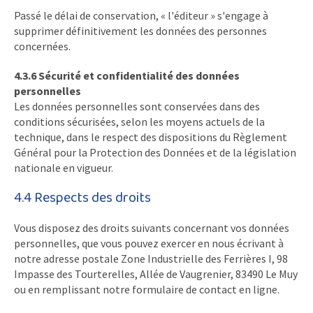
Passé le délai de conservation, « l'éditeur » s'engage à
supprimer définitivement les données des personnes
concernées.
4.3.6 Sécurité et confidentialité des données
personnelles
Les données personnelles sont conservées dans des
conditions sécurisées, selon les moyens actuels de la
technique, dans le respect des dispositions du Règlement
Général pour la Protection des Données et de la législation
nationale en vigueur.
4.4 Respects des droits
Vous disposez des droits suivants concernant vos données
personnelles, que vous pouvez exercer en nous écrivant à
notre adresse postale Zone Industrielle des Ferrières I, 98
Impasse des Tourterelles, Allée de Vaugrenier, 83490 Le Muy
ou en remplissant notre formulaire de contact en ligne.