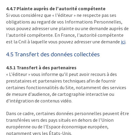
4.4.7 Plainte auprès de l'autorité compétente
Si vous considérez que « l'éditeur » ne respecte pas ses
obligations au regard de vos Informations Personnelles,
vous pouvez adresser une plainte ou une demande auprès de
l'autorité compétente. En France, l'autorité compétente
est la Cnil à laquelle vous pouvez adresser une demande
ici
.
4.5 Transfert des données collectées
4.5.1 Transfert à des partenaires
« L'éditeur » vous informe qu'il peut avoir recours à des
prestataires et partenaires techniques afin de fournir
certaines fonctionnalités du Site, notamment des services
de mesure d'audience, de cartographie interactive ou
d'intégration de contenus vidéo.
Dans ce cadre, certaines données personnelles peuvent être
transférées vers des pays situés en dehors de l'Union
européenne ou de l'Espace économique européen,
notamment vers les États-Unis.