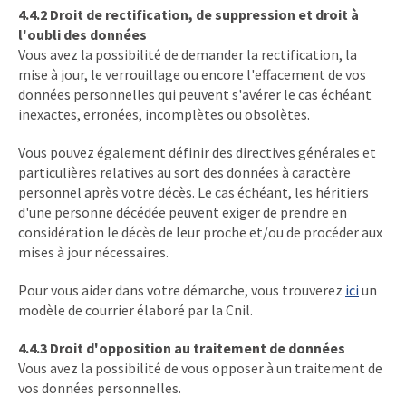
4.4.2 Droit de rectification, de suppression et droit à
l'oubli des données
Vous avez la possibilité de demander la rectification, la
mise à jour, le verrouillage ou encore l'effacement de vos
données personnelles qui peuvent s'avérer le cas échéant
inexactes, erronées, incomplètes ou obsolètes.
Vous pouvez également définir des directives générales et
particulières relatives au sort des données à caractère
personnel après votre décès. Le cas échéant, les héritiers
d'une personne décédée peuvent exiger de prendre en
considération le décès de leur proche et/ou de procéder aux
mises à jour nécessaires.
Pour vous aider dans votre démarche, vous trouverez
ici
un
modèle de courrier élaboré par la Cnil.
4.4.3 Droit d'opposition au traitement de données
Vous avez la possibilité de vous opposer à un traitement de
vos données personnelles.