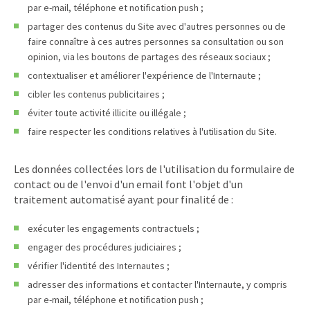
par e-mail, téléphone et notification push ;
partager des contenus du Site avec d'autres personnes ou de
faire connaître à ces autres personnes sa consultation ou son
opinion, via les boutons de partages des réseaux sociaux ;
contextualiser et améliorer l'expérience de l'Internaute ;
cibler les contenus publicitaires ;
éviter toute activité illicite ou illégale ;
faire respecter les conditions relatives à l'utilisation du Site.
Les données collectées lors de l'utilisation du formulaire de
contact ou de l'envoi d'un email font l'objet d'un
traitement automatisé ayant pour finalité de :
exécuter les engagements contractuels ;
engager des procédures judiciaires ;
vérifier l'identité des Internautes ;
adresser des informations et contacter l'Internaute, y compris
par e-mail, téléphone et notification push ;