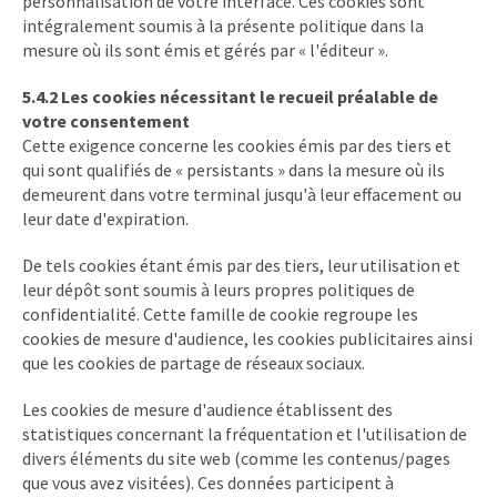
personnalisation de votre interface. Ces cookies sont
intégralement soumis à la présente politique dans la
mesure où ils sont émis et gérés par « l'éditeur ».
5.4.2 Les cookies nécessitant le recueil préalable de
votre consentement
Cette exigence concerne les cookies émis par des tiers et
qui sont qualifiés de « persistants » dans la mesure où ils
demeurent dans votre terminal jusqu'à leur effacement ou
leur date d'expiration.
De tels cookies étant émis par des tiers, leur utilisation et
leur dépôt sont soumis à leurs propres politiques de
confidentialité. Cette famille de cookie regroupe les
cookies de mesure d'audience, les cookies publicitaires ainsi
que les cookies de partage de réseaux sociaux.
Les cookies de mesure d'audience établissent des
statistiques concernant la fréquentation et l'utilisation de
divers éléments du site web (comme les contenus/pages
que vous avez visitées). Ces données participent à