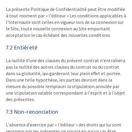
La présente Politique de Confidentialité peut être modifiée
à tout moment par « l'éditeur » Les conditions applicables à
l'Internaute sont celles en vigueur lors de sa connexion sur
le Site, toute nouvelle connexion au Site emportant
acceptation le cas échéant des nouvelles conditions.
7.2 Entièreté
La nullité d'une des clauses du présent contrat n'entraînera
pas la nullité des autres clauses du contrat ou du contrat
dans sa globalité, qui garderont leur plein effet et portée.
Dans une telle hypothèse, les parties devront dans la
mesure du possible remplacer la stipulation annulée par
une stipulation valable correspondant à l'esprit et à l'objet
des présentes.
7.3 Non-renonciation
L'absence d'exercice par « l'éditeur » des droits qui lui sont
reconnus par les présentes ne pourra en aucun cas être