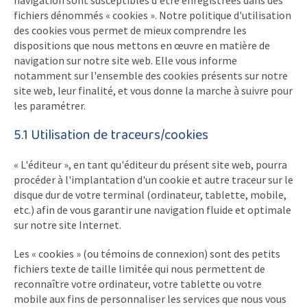
navigation sont susceptibles d'être enregistrées dans des
fichiers dénommés « cookies ». Notre politique d'utilisation
des cookies vous permet de mieux comprendre les
dispositions que nous mettons en œuvre en matière de
navigation sur notre site web. Elle vous informe
notamment sur l'ensemble des cookies présents sur notre
site web, leur finalité, et vous donne la marche à suivre pour
les paramétrer.
5.1 Utilisation de traceurs/cookies
« L'éditeur », en tant qu'éditeur du présent site web, pourra
procéder à l'implantation d'un cookie et autre traceur sur le
disque dur de votre terminal (ordinateur, tablette, mobile,
etc.) afin de vous garantir une navigation fluide et optimale
sur notre site Internet.
Les « cookies » (ou témoins de connexion) sont des petits
fichiers texte de taille limitée qui nous permettent de
reconnaître votre ordinateur, votre tablette ou votre
mobile aux fins de personnaliser les services que nous vous