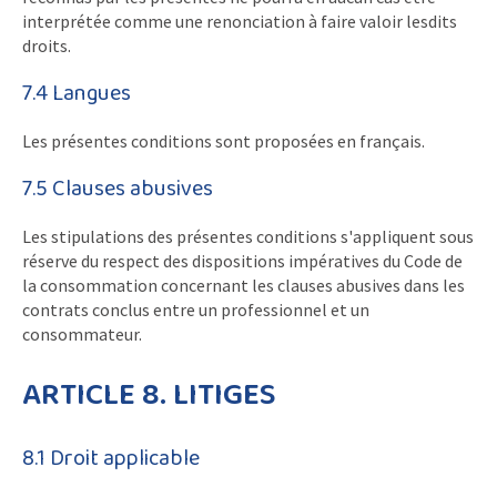
interprétée comme une renonciation à faire valoir lesdits
droits.
7.4 Langues
Les présentes conditions sont proposées en français.
7.5 Clauses abusives
Les stipulations des présentes conditions s'appliquent sous
réserve du respect des dispositions impératives du Code de
la consommation concernant les clauses abusives dans les
contrats conclus entre un professionnel et un
consommateur.
ARTICLE 8. LITIGES
8.1 Droit applicable