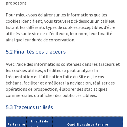
proposons.
Pour mieux vous éclairer sur les informations que les
cookies identifient, vous trouverez ci-dessous un tableau
listant les différents types de cookies susceptibles d'être
utilisés sur le site de « l'éditeur », leur nom, leur finalité
ainsi que leur durée de conservation.
5.2 Finalités des traceurs
Avec l'aide des informations contenues dans les traceurs et
les cookies utilisés, « l'éditeur » peut analyser la
fréquentation et l'utilisation faite du Site et, le cas
échéant, faciliter et améliorer la navigation, réaliser des
opérations de prospection, élaborer des statistiques
commerciales ou afficher des publicités ciblées.
5.3 Traceurs utilisés
Finalité du
Partenaire
Conditions du partenaire