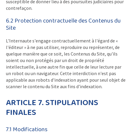
susceptible de donner lieu à des poursuites judiciaires pour
contrefaçon.
6.2 Protection contractuelle des Contenus du
Site
L'Internaute s'engage contractuellement à l'égard de «
l'éditeur » à ne pas utiliser, reproduire ou représenter, de
quelque manière que ce soit, les Contenus du Site, qu'ils
soient ou non protégés par un droit de propriété
intellectuelle, à une autre fin que celle de leur lecture par
un robot ou un navigateur. Cette interdiction n'est pas
applicable aux robots d'indexation ayant pour seul objet de
scanner le contenu du Site aux fins d'indexation.
ARTICLE 7. STIPULATIONS
FINALES
7.1 Modifications