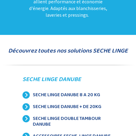
allient performance et économie
d'énergie. Adaptés aux blanchisseries,
laveries et pressings.
Découvrez toutes nos solutions SECHE LINGE
SECHE LINGE DANUBE
SECHE LINGE DANUBE 8 A 20 KG
SECHE LINGE DANUBE + DE 20KG
SECHE LINGE DOUBLE TAMBOUR
DANUBE