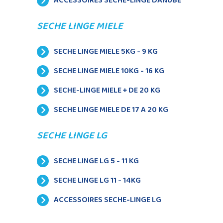
ACCESSOIRES SECHE-LINGE DANUBE
SECHE LINGE MIELE
SECHE LINGE MIELE 5KG - 9 KG
SECHE LINGE MIELE 10KG - 16 KG
SECHE-LINGE MIELE + DE 20 KG
SECHE LINGE MIELE DE 17 A 20 KG
SECHE LINGE LG
SECHE LINGE LG 5 - 11 KG
SECHE LINGE LG 11 - 14KG
ACCESSOIRES SECHE-LINGE LG