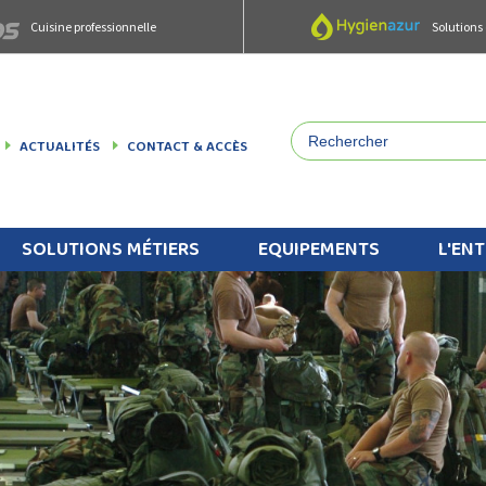
Cuisine professionnelle
Solutions
ACTUALITÉS
CONTACT & ACCÈS
SOLUTIONS MÉTIERS
EQUIPEMENTS
L'ENT