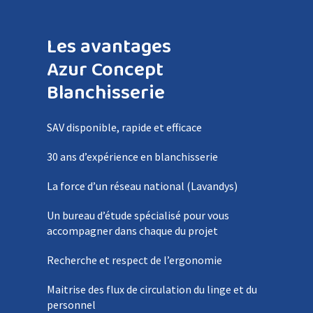
Les avantages
Azur Concept
Blanchisserie
SAV disponible, rapide et efficace
30 ans d’expérience en blanchisserie
La force d’un réseau national (Lavandys)
Un bureau d’étude spécialisé pour vous
accompagner dans chaque du projet
Recherche et respect de l’ergonomie
Maitrise des flux de circulation du linge et du
personnel