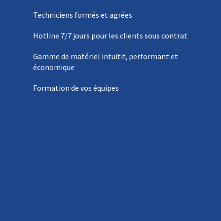
Techniciens formés et agrées
Hotline 7/7 jours pour les clients sous contrat
Gamme de matériel intuitif, performant et
économique
Formation de vos équipes