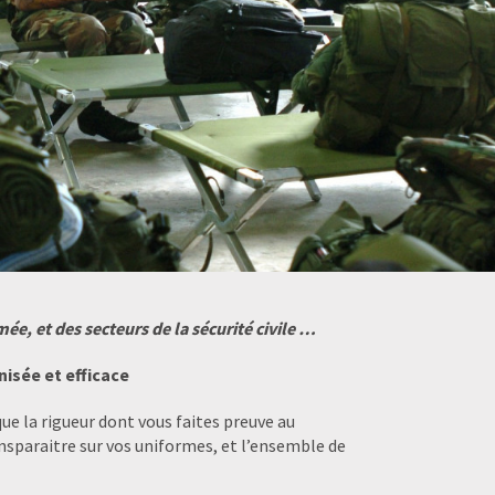
e, et des secteurs de la sécurité civile …
isée et efficace
ue la rigueur dont vous faites preuve au
nsparaitre sur vos uniformes, et l’ensemble de