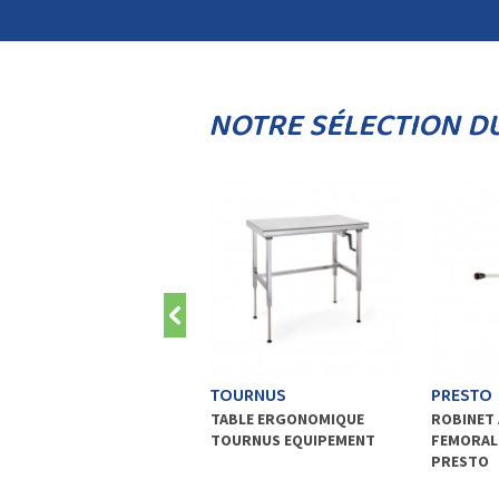
NOTRE SÉLECTION D
TOURNUS
PRESTO
TABLE ERGONOMIQUE
ROBINET
TOURNUS EQUIPEMENT
FEMORALE
PRESTO