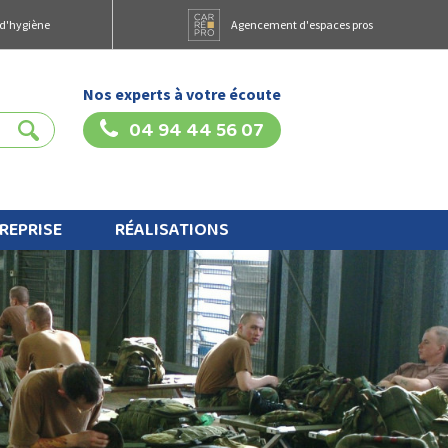
 d'hygiène
Agencement d'espaces pros
Nos experts à votre écoute
04 94 44 56 07
REPRISE
RÉALISATIONS