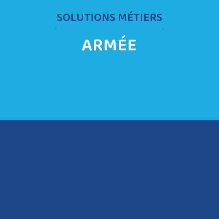
SOLUTIONS MÉTIERS
ARMÉE