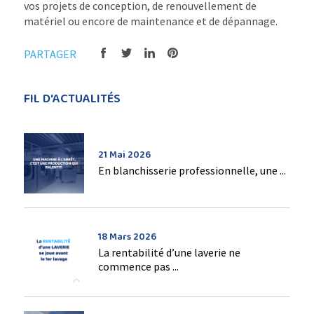
vos projets de conception, de renouvellement de
matériel ou encore de maintenance et de dépannage.
PARTAGER
FIL D'ACTUALITÉS
21 Mai 2026
En blanchisserie professionnelle, une ...
18 Mars 2026
La rentabilité d’une laverie ne
commence pas ...