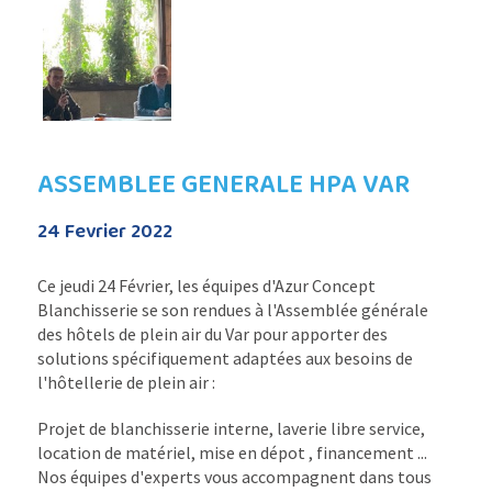
ASSEMBLEE GENERALE HPA VAR
24 Fevrier 2022
Ce jeudi 24 Février, les équipes d'Azur Concept
Blanchisserie se son rendues à l'Assemblée générale
des hôtels de plein air du Var pour apporter des
solutions spécifiquement adaptées aux besoins de
l'hôtellerie de plein air :
Projet de blanchisserie interne, laverie libre service,
location de matériel, mise en dépot , financement ...
Nos équipes d'experts vous accompagnent dans tous