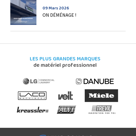
09 Mars 2026
ON DÉMÉNAGE !
LES PLUS GRANDES MARQUES
de matériel professionnel