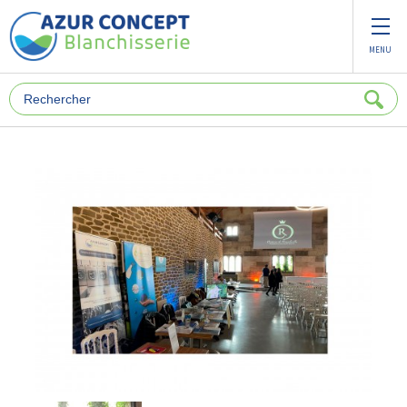
Panneau de gestion des cookies
MENU