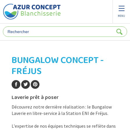
Panneau de gestion des cookies
MENU
BUNGALOW CONCEPT -
FRÉJUS
Laverie prêt à poser
Découvrez notre dernière réalisation : le Bungalow
Laverie en libre-service à la Station ENI de Fréjus.
L'expertise de nos équipes techniques se reflète dans