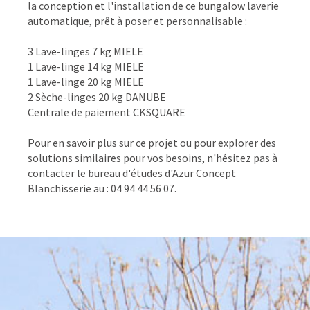
la conception et l'installation de ce bungalow laverie
automatique, prêt à poser et personnalisable :
3 Lave-linges 7 kg MIELE
1 Lave-linge 14 kg MIELE
1 Lave-linge 20 kg MIELE
2 Sèche-linges 20 kg DANUBE
Centrale de paiement CKSQUARE
Pour en savoir plus sur ce projet ou pour explorer des
solutions similaires pour vos besoins, n'hésitez pas à
contacter le bureau d'études d'Azur Concept
Blanchisserie au : 04 94 44 56 07.