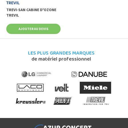
TREVIL
TREVI-SAN CABINE D'OZONE
TREVIL
AJOUTER AU DEVIS
LES PLUS GRANDES MARQUES
de matériel professionnel