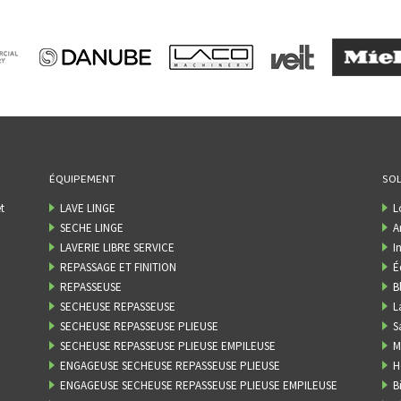
ÉQUIPEMENT
SOL
t
LAVE LINGE
L
SECHE LINGE
A
LAVERIE LIBRE SERVICE
I
REPASSAGE ET FINITION
É
REPASSEUSE
B
SECHEUSE REPASSEUSE
L
SECHEUSE REPASSEUSE PLIEUSE
S
SECHEUSE REPASSEUSE PLIEUSE EMPILEUSE
M
ENGAGEUSE SECHEUSE REPASSEUSE PLIEUSE
H
ENGAGEUSE SECHEUSE REPASSEUSE PLIEUSE EMPILEUSE
B