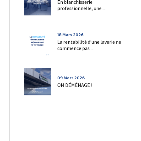
En blanchisserie
professionnelle, une ...
18 Mars 2026
La rentabilité d’une laverie ne
commence pas ...
09 Mars 2026
ON DÉMÉNAGE !