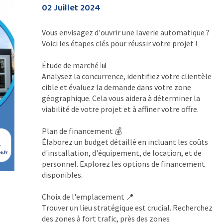
02 Juillet 2024
Vous envisagez d'ouvrir une laverie automatique ? 
Voici les étapes clés pour réussir votre projet ! 
Étude de marché 
📊
Analysez la concurrence, identifiez votre clientèle 
cible et évaluez la demande dans votre zone 
géographique. Cela vous aidera à déterminer la 
viabilité de votre projet et à affiner votre offre.
Plan de financement 
💰
Élaborez un budget détaillé en incluant les coûts 
d'installation, d'équipement, de location, et de 
personnel. Explorez les options de financement 
disponibles.
Choix de l'emplacement 
📍
Trouver un lieu stratégique est crucial. Recherchez 
des zones à fort trafic, près des zones 