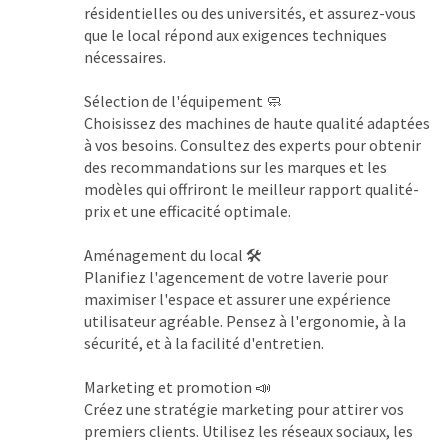
résidentielles ou des universités, et assurez-vous 
que le local répond aux exigences techniques 
nécessaires.
Sélection de l'équipement 
🧼
Choisissez des machines de haute qualité adaptées 
à vos besoins. Consultez des experts pour obtenir 
des recommandations sur les marques et les 
modèles qui offriront le meilleur rapport qualité-
prix et une efficacité optimale.
Aménagement du local 
🛠️
Planifiez l'agencement de votre laverie pour 
maximiser l'espace et assurer une expérience 
utilisateur agréable. Pensez à l'ergonomie, à la 
sécurité, et à la facilité d'entretien.
Marketing et promotion 
📣
Créez une stratégie marketing pour attirer vos 
premiers clients. Utilisez les réseaux sociaux, les 