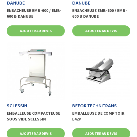
DANUBE
DANUBE
ENSACHEUSE EMB-600 / EMB-
ENSACHEUSE EMB-600 / EMB-
600 B DANUBE
600 B DANUBE
AJOUTER AU DEVIS
AJOUTER AU DEVIS
SCLESSIN
BEFOR TECHNITRANS
EMBALLEUSE COMPACTEUSE
EMBALLEUSE DE COMPTOIR
SOUS VIDE SCLESSIN
E42P
AJOUTER AU DEVIS
AJOUTER AU DEVIS