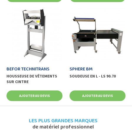
BEFOR TECHNITRANS
SPHERE BM
HOUSSEUSE DE VÊTEMENTS
SOUDEUSE EN L - LS 90.70
SUR CINTRE
AJOUTER AU DEVIS
AJOUTER AU DEVIS
LES PLUS GRANDES MARQUES
de matériel professionnel