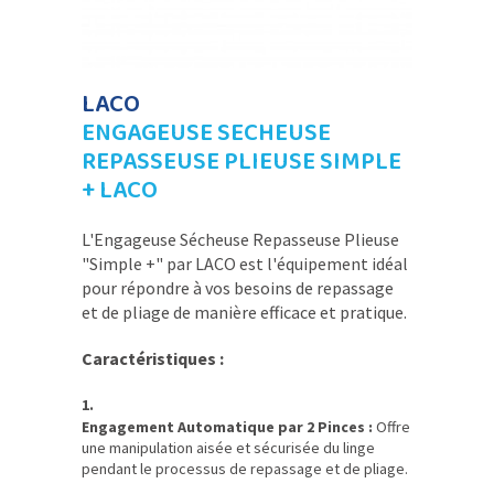
LACO
ENGAGEUSE SECHEUSE
REPASSEUSE PLIEUSE SIMPLE
+ LACO
L'Engageuse Sécheuse Repasseuse Plieuse
"Simple +" par LACO est l'équipement idéal
pour répondre à vos besoins de repassage
et de pliage de manière efficace et pratique.
Caractéristiques :
Engagement Automatique par 2 Pinces :
Offre
une manipulation aisée et sécurisée du linge
pendant le processus de repassage et de pliage.