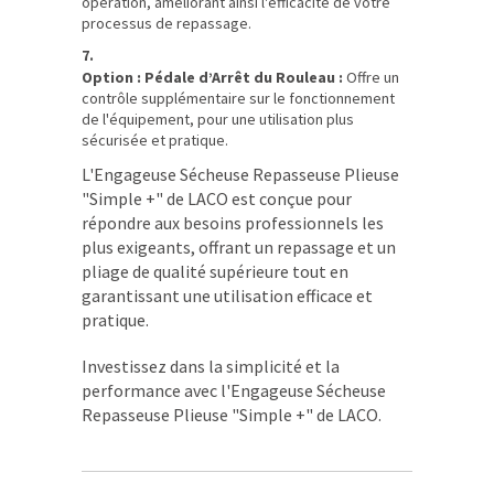
opération, améliorant ainsi l'efficacité de votre
processus de repassage.
Option : Pédale d’Arrêt du Rouleau :
Offre un
contrôle supplémentaire sur le fonctionnement
de l'équipement, pour une utilisation plus
sécurisée et pratique.
L'Engageuse Sécheuse Repasseuse Plieuse
"Simple +" de LACO est conçue pour
répondre aux besoins professionnels les
plus exigeants, offrant un repassage et un
pliage de qualité supérieure tout en
garantissant une utilisation efficace et
pratique.
Investissez dans la simplicité et la
performance avec l'Engageuse Sécheuse
Repasseuse Plieuse "Simple +" de LACO.