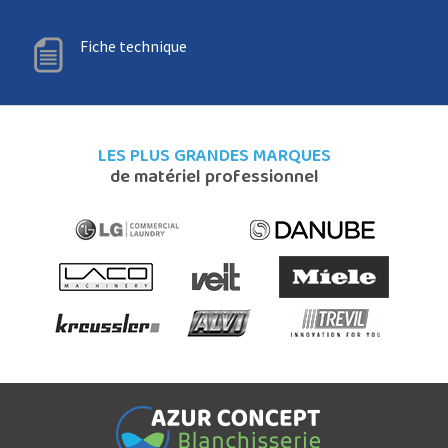
Fiche technique
LES PLUS GRANDES MARQUES
de matériel professionnel