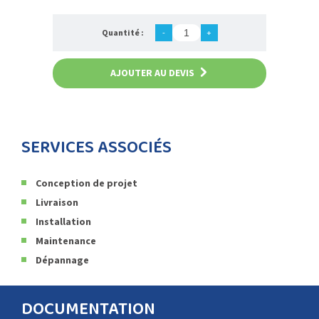
Quantité :
-
+
AJOUTER AU DEVIS
SERVICES ASSOCIÉS
Conception de projet
Livraison
Installation
Maintenance
Dépannage
DOCUMENTATION