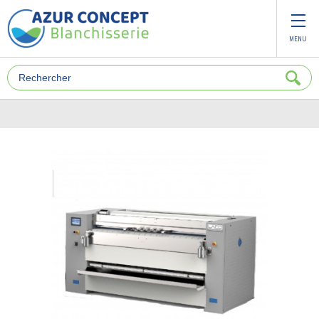
Panneau de gestion des cookies
MENU