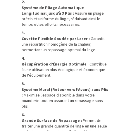
Système de Pliage Automatique
Longitudinal jusqu’à 3 Plis :
Assure un pliage
précis et uniforme du linge, réduisant ainsi le
temps et les efforts nécessaires.
Cuvette Flexible Soudée par Laser :
Garantit
une répartition homogène de la chaleur,
permettant un repassage optimal du linge.
Récupération d’Énergie Optimale :
Contribue
à une utilisation plus écologique et économique
de l'équipement.
Système Mural (Retour vers l’Avant) sans Plis
:
Maximise l'espace disponible dans votre
buanderie tout en assurant un repassage sans
plis.
Grande Surface de Repassage :
Permet de
traiter une grande quantité de linge en une seule