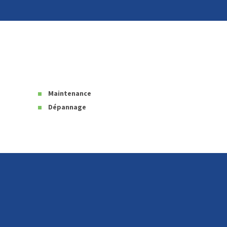
Maintenance
Dépannage