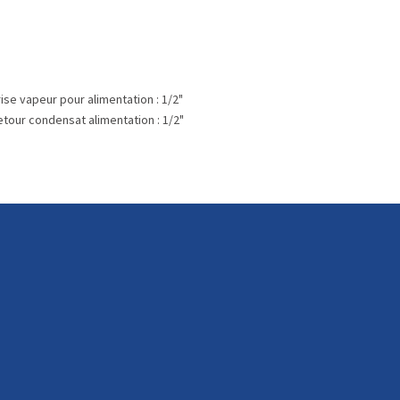
ise vapeur pour alimentation : 1/2"
etour condensat alimentation : 1/2"