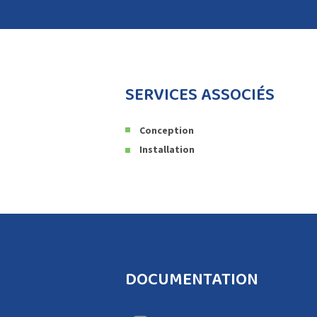
SERVICES ASSOCIÉS
Conception
Installation
DOCUMENTATION