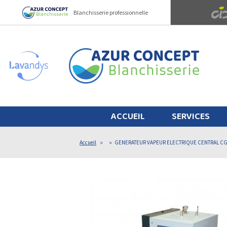
Panneau de gestion des cookies
Blanchisserie professionnelle
ACCUEIL
SERVICES
Accueil
GENERATEUR VAPEUR ELECTRIQUE CENTRAL CG