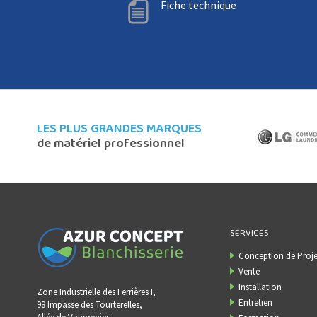
Fiche technique
LES PLUS GRANDES MARQUES
de matériel professionnel
SERVICES
Conception de Proje
Vente
Installation
Zone Industrielle des Ferrières I,
Entretien
98 Impasse des Tourterelles,