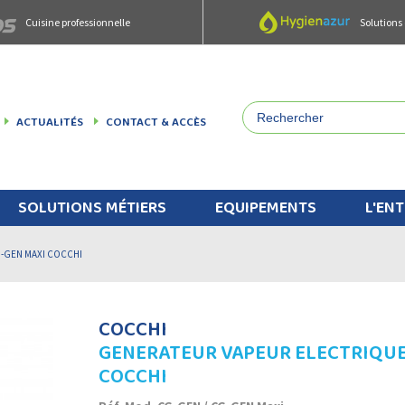
Cuisine professionnelle
Solutions
ACTUALITÉS
CONTACT & ACCÈS
SOLUTIONS MÉTIERS
EQUIPEMENTS
L'ENT
-GEN MAXI COCCHI
COCCHI
GENERATEUR VAPEUR ELECTRIQUE
COCCHI