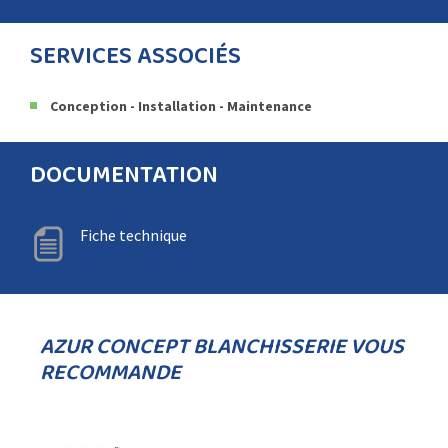
SERVICES ASSOCIÉS
Conception - Installation - Maintenance
DOCUMENTATION
Fiche technique
AZUR CONCEPT BLANCHISSERIE VOUS
RECOMMANDE