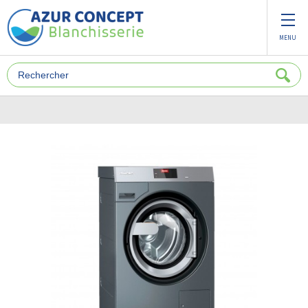
Panneau de gestion des cookies
MENU