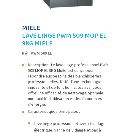
MIELE
LAVE LINGE PWM 509 MOP EL
9KG MIELE
Réf. PWM 509 EL
Description : Le lave-linge professionnel PWM
509 MOP EL 9KG Miele est conçu pour
répondre aux besoins des blanchisseries
professionnelles. Doté d'une technologie
innovante et de fonctionnalités avancées, il
offre une efficacité de nettoyage optimale,
une facilité d'utilisation et des économies
d'énergie.
Caractéristiques principales :
Lave-linge professionnel avec chauffage
électrique, vanne de vidange et bac à