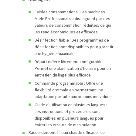
Faibles consommations : Les machines
Miele Professional se distinguent par des
valeurs de consommation réduites, ce qui
les rend économiques et efficaces.
Désinfection fiable : Des programmes de
désinfection sont disponibles pour garantir
une hygiène maximale.
Départ différé librement configurable :
Permet une planification d'horaire pour un
entretien du linge plus efficace.
Commande programmable : Offre une
flexibilité optimale en permettant une
adaptation parfaite aux besoins individuels.
Guide d'utilisation en plusieurs langues :
Les instructions et procédures sont
disponibles en plusieurs langues pour
éviter les erreurs de manipulation.
Raccordement à l'eau chaude efficace : Le