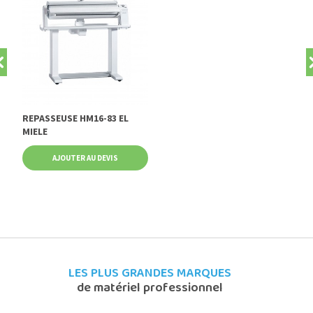
REPASSEUSE HM16-83 EL
MIELE
AJOUTER AU DEVIS
LES PLUS GRANDES MARQUES
de matériel professionnel