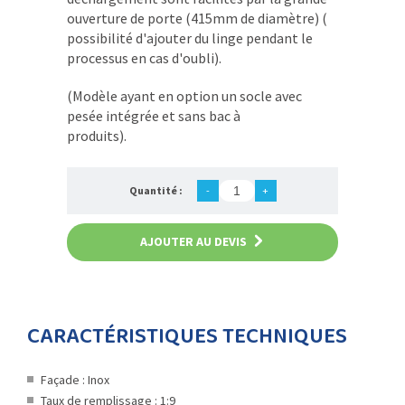
ouverture de porte (415mm de diamètre) (
possibilité d'ajouter du linge pendant le
processus en cas d'oubli).
(Modèle ayant en option un socle avec
pesée intégrée et sans bac à
produits).
Quantité :
-
+
AJOUTER AU DEVIS
CARACTÉRISTIQUES TECHNIQUES
Façade : Inox
Taux de remplissage : 1:9