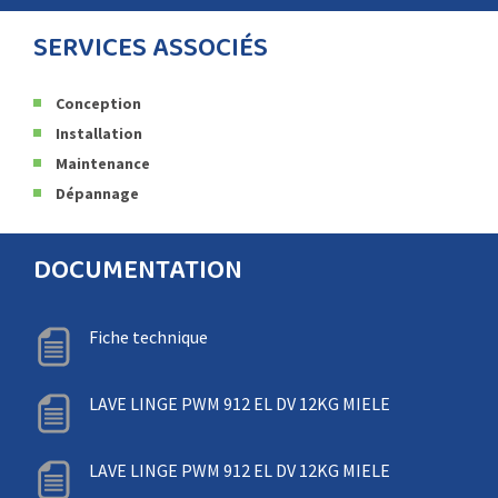
SERVICES ASSOCIÉS
Conception
Installation
Maintenance
Dépannage
DOCUMENTATION
Fiche technique
LAVE LINGE PWM 912 EL DV 12KG MIELE
LAVE LINGE PWM 912 EL DV 12KG MIELE