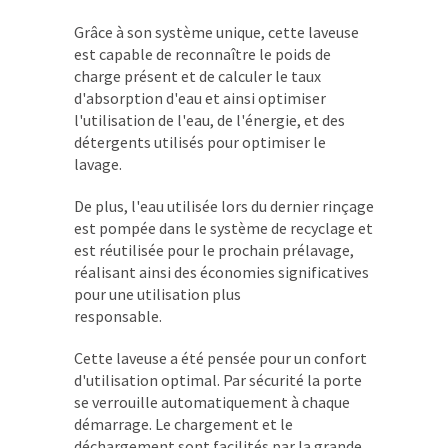
Grâce à son système unique, cette laveuse
est capable de reconnaître le poids de
charge présent et de calculer le taux
d'absorption d'eau et ainsi optimiser
l'utilisation de l'eau, de l'énergie, et des
détergents utilisés pour optimiser le
lavage.
De plus, l'eau utilisée lors du dernier rinçage
est pompée dans le système de recyclage et
est réutilisée pour le prochain prélavage,
réalisant ainsi des économies significatives
pour une utilisation plus
responsable.
Cette laveuse a été pensée pour un confort
d'utilisation optimal. Par sécurité la porte
se verrouille automatiquement à chaque
démarrage. Le chargement et le
déchargement sont facilités par la grande