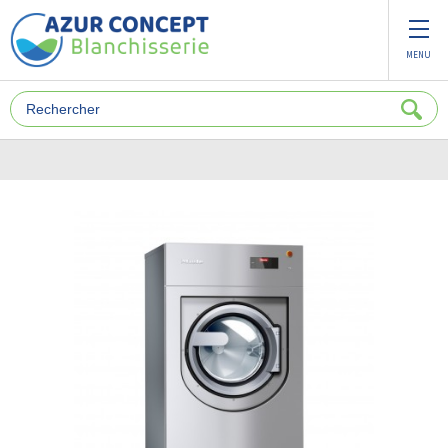
Panneau de gestion des cookies
MENU