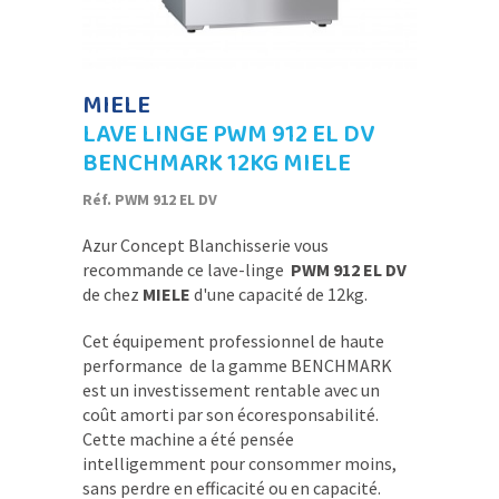
MIELE
LAVE LINGE PWM 912 EL DV
BENCHMARK 12KG MIELE
Réf. PWM 912 EL DV
Azur Concept Blanchisserie vous
recommande ce lave-linge
PWM 912 EL DV
de chez
MIELE
d'une capacité de 12kg.
Cet équipement professionnel de haute
performance de la gamme BENCHMARK
est un investissement rentable avec un
coût amorti par son écoresponsabilité.
Cette machine a été pensée
intelligemment pour consommer moins,
sans perdre en efficacité ou en capacité.