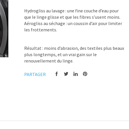
Hydrogliss au lavage : une fine couche d’eau pour
que le linge glisse et que les fibres s’usent moins.
Aérogliss au séchage : un coussin d’air pour limiter
les frottements.
Résultat : moins d’abrasion, des textiles plus beaux
plus longtemps, et un vrai gain sur le
renouvellement du linge.
PARTAGER