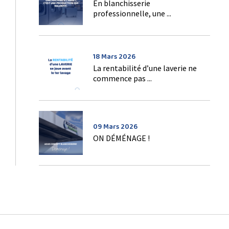
En blanchisserie
professionnelle, une ...
18 Mars 2026
La rentabilité d’une laverie ne
commence pas ...
09 Mars 2026
ON DÉMÉNAGE !