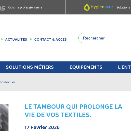
Cuisine professionnelle
Solutions
ACTUALITÉS
CONTACT & ACCÈS
SOLUTIONS MÉTIERS
EQUIPEMENTS
L'ENT
vos textiles.
LE TAMBOUR QUI PROLONGE LA
VIE DE VOS TEXTILES.
17 Fevrier 2026