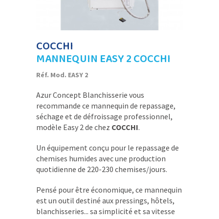
COCCHI
MANNEQUIN EASY 2 COCCHI
Réf. Mod. EASY 2
Azur Concept Blanchisserie vous
recommande ce mannequin de repassage,
séchage et de défroissage professionnel,
modèle Easy 2 de chez
COCCHI
.
Un équipement conçu pour le repassage de
chemises humides avec une production
quotidienne de 220-230 chemises/jours.
Pensé pour être économique, ce mannequin
est un outil destiné aux pressings, hôtels,
blanchisseries... sa simplicité et sa vitesse