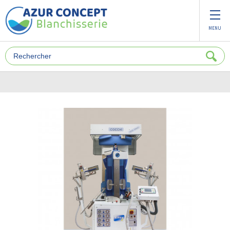
Panneau de gestion des cookies
MENU