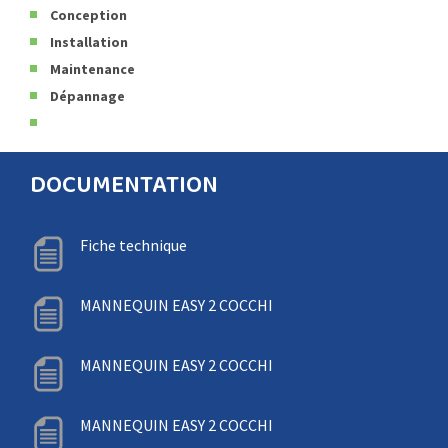
Conception
Installation
Maintenance
Dépannage
DOCUMENTATION
Fiche technique
MANNEQUIN EASY 2 COCCHI
MANNEQUIN EASY 2 COCCHI
MANNEQUIN EASY 2 COCCHI