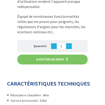
d'utilisation rendent l'appareil presque
indispensable.
Équipé de nombreuses fonctionnalités
telles que les pinces pour poignets, les
régulateurs d'angles pour les manches, les
ecarteurs latéraux etc...
Quantité :
-
+
AJOUTER AU DEVIS
CARACTÉRISTIQUES TECHNIQUES
Résistance chaudière : 6Kw
Service pressostat : 6 Bar