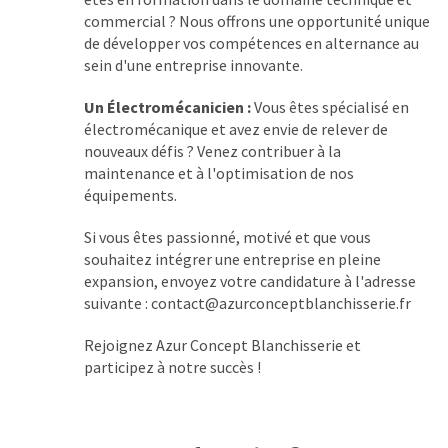
commercial ? Nous offrons une opportunité unique
de développer vos compétences en alternance au
sein d'une entreprise innovante.
Un Électromécanicien :
Vous êtes spécialisé en
électromécanique et avez envie de relever de
nouveaux défis ? Venez contribuer à la
maintenance et à l'optimisation de nos
équipements.
Si vous êtes passionné, motivé et que vous
souhaitez intégrer une entreprise en pleine
expansion, envoyez votre candidature à l'adresse
suivante : contact@azurconceptblanchisserie.fr
Rejoignez Azur Concept Blanchisserie et
participez à notre succès !