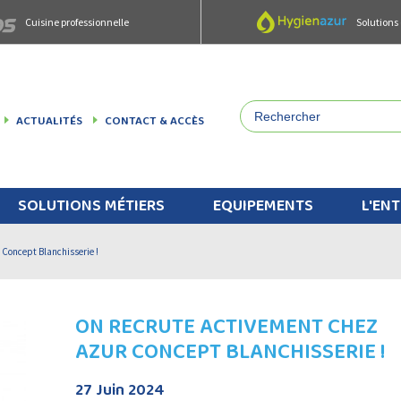
Cuisine professionnelle
Solutions
ACTUALITÉS
CONTACT & ACCÈS
SOLUTIONS MÉTIERS
EQUIPEMENTS
L'ENT
 Concept Blanchisserie !
ON RECRUTE ACTIVEMENT CHEZ
AZUR CONCEPT BLANCHISSERIE !
27 Juin 2024