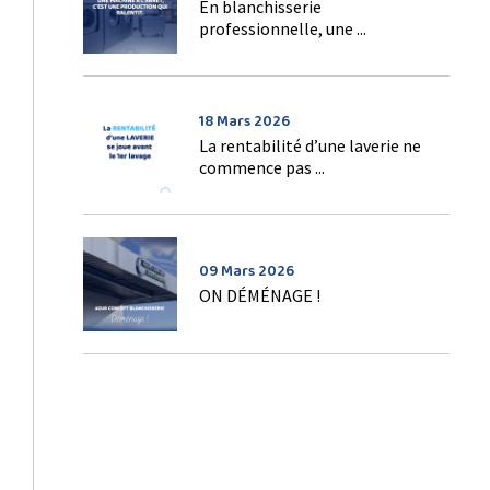
En blanchisserie
professionnelle, une ...
18 Mars 2026
La rentabilité d’une laverie ne
commence pas ...
09 Mars 2026
ON DÉMÉNAGE !