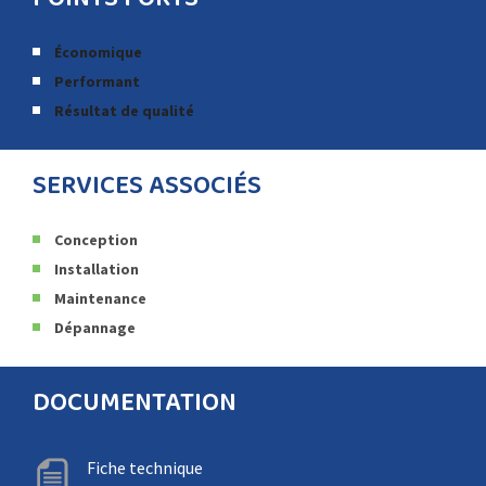
Économique
Performant
Résultat de qualité
SERVICES ASSOCIÉS
Conception
Installation
Maintenance
Dépannage
DOCUMENTATION
Fiche technique