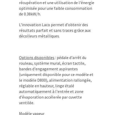
récupération et une utilisation de l'énergie
optimisée pour une faible consommation
de 0.38kW/h.
L'innovation Laco permet d'obtenir des
résultats parfait et sans traces grâce aux
décolleurs métalliques.
Options disponibles
: pédale d'arrêt du
rouleau, système mural, écran tactile,
bandes d'engagement aspirantes
(uniquement disponible pour ce modèle et
le modèle D800), alimentation rallongée,
réglable en hauteur, linge étalé
automatiquement à l'entrée et zone
d'évaporation accélerée par cuvette
ventilée.
Modèle vapeur