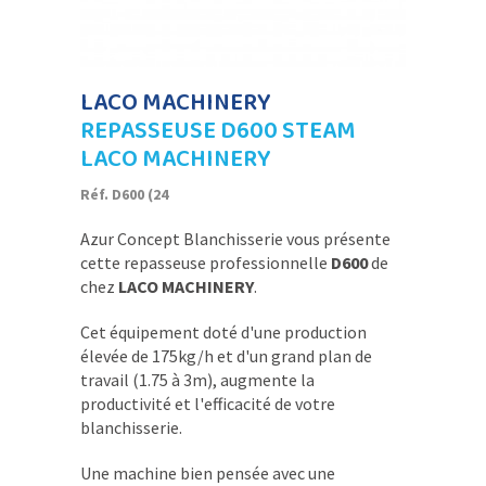
LACO MACHINERY
REPASSEUSE D600 STEAM
LACO MACHINERY
Réf. D600 (24
Azur Concept Blanchisserie vous présente
cette repasseuse professionnelle
D600
de
chez
LACO MACHINERY
.
Cet équipement doté d'une production
élevée de 175kg/h et d'un grand plan de
travail (1.75 à 3m), augmente la
productivité et l'efficacité de votre
blanchisserie.
Une machine bien pensée avec une