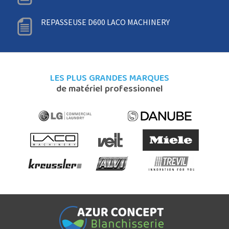
REPASSEUSE D600 LACO MACHINERY
LES PLUS GRANDES MARQUES
de matériel professionnel