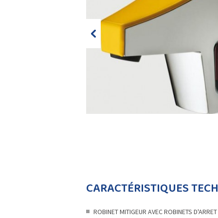
CARACTÉRISTIQUES TEC
ROBINET MITIGEUR AVEC ROBINETS D'ARRET