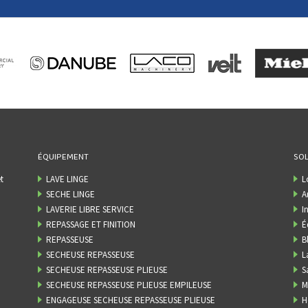
ÉQUIPEMENT
SOL
t
LAVE LINGE
L
SECHE LINGE
A
LAVERIE LIBRE SERVICE
I
REPASSAGE ET FINITION
É
REPASSEUSE
B
SECHEUSE REPASSEUSE
L
SECHEUSE REPASSEUSE PLIEUSE
S
SECHEUSE REPASSEUSE PLIEUSE EMPILEUSE
M
ENGAGEUSE SECHEUSE REPASSEUSE PLIEUSE
H