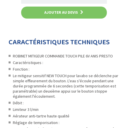
AJOUTER AU DEVIS
CARACTÉRISTIQUES TECHNIQUES
ROBINET MITIGEUR COMMANDE TOUCH PILE 6V ANIS PRESTO
Caractéristiques :
Fonction :
Le mitigeur sensitif NEW TOUCH pour lavabo se déclenche par
simple effleurement du bouton. L'eau s'écoule pendant une
durée programmée de 6 secondes (cette temporisation est
paramétrable) un deuxième appui sur le bouton stoppe
également l'écoulement.
Débit :
Limiteur 3 l/min
Aérateur anti-tartre haute qualité
Réglage de temporisation :