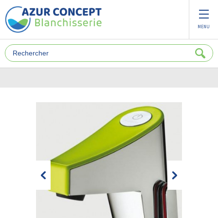
Panneau de gestion des cookies
MENU