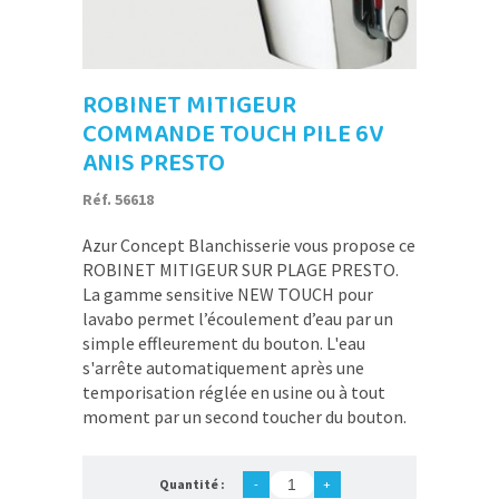
ROBINET MITIGEUR
COMMANDE TOUCH PILE 6V
ANIS PRESTO
Réf. 56618
Azur Concept Blanchisserie vous propose ce
ROBINET MITIGEUR SUR PLAGE PRESTO.
La gamme sensitive NEW TOUCH pour
lavabo permet l’écoulement d’eau par un
simple effleurement du bouton. L'eau
s'arrête automatiquement après une
temporisation réglée en usine ou à tout
moment par un second toucher du bouton.
Quantité :
-
+