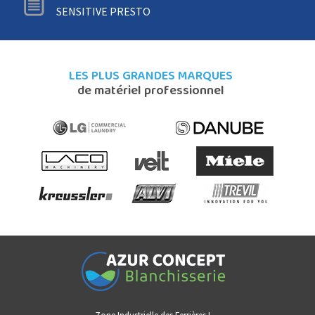
SENSITIVE PRESTO
LES PLUS GRANDES MARQUES
de matériel professionnel