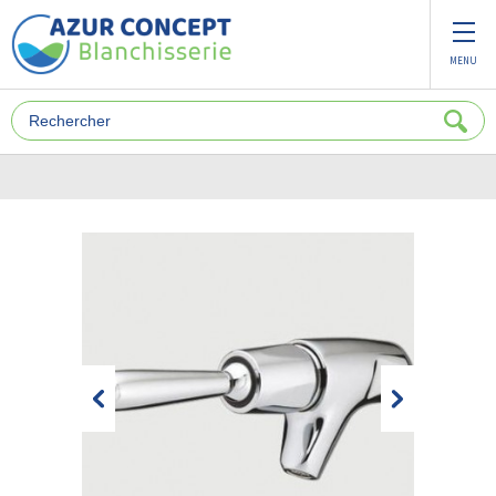
Panneau de gestion des cookies
MENU