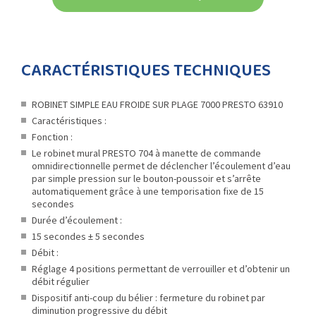
CARACTÉRISTIQUES TECHNIQUES
ROBINET SIMPLE EAU FROIDE SUR PLAGE 7000 PRESTO 63910
Caractéristiques :
Fonction :
Le robinet mural PRESTO 704 à manette de commande
omnidirectionnelle permet de déclencher l’écoulement d’eau
par simple pression sur le bouton-poussoir et s’arrête
automatiquement grâce à une temporisation fixe de 15
secondes
Durée d’écoulement :
15 secondes ± 5 secondes
Débit :
Réglage 4 positions permettant de verrouiller et d’obtenir un
débit régulier
Dispositif anti-coup du bélier : fermeture du robinet par
diminution progressive du débit