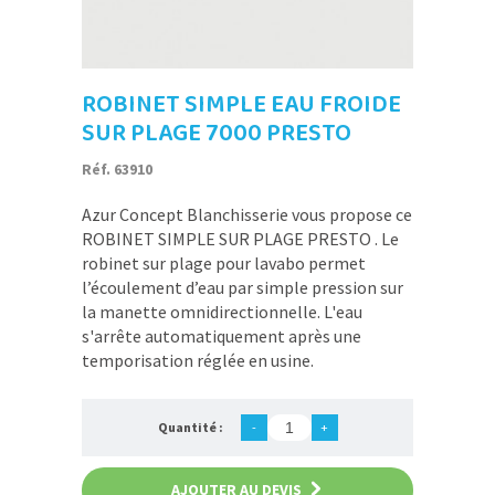
ROBINET SIMPLE EAU FROIDE
SUR PLAGE 7000 PRESTO
Réf. 63910
Azur Concept Blanchisserie vous propose ce
ROBINET SIMPLE SUR PLAGE PRESTO . Le
robinet sur plage pour lavabo permet
l’écoulement d’eau par simple pression sur
la manette omnidirectionnelle. L'eau
s'arrête automatiquement après une
temporisation réglée en usine.
Quantité :
-
+
AJOUTER AU DEVIS