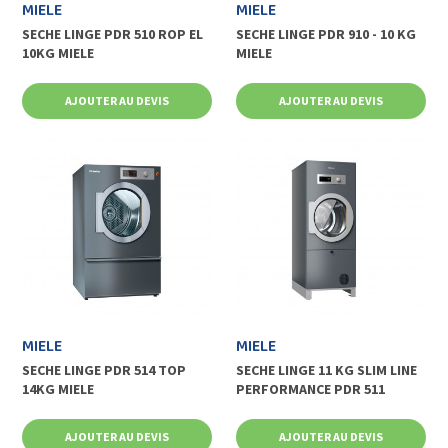
MIELE
MIELE
SECHE LINGE PDR 510 ROP EL
SECHE LINGE PDR 910 - 10 KG
10KG MIELE
MIELE
AJOUTER AU DEVIS
AJOUTER AU DEVIS
MIELE
MIELE
SECHE LINGE PDR 514 TOP
SECHE LINGE 11 KG SLIM LINE
14KG MIELE
PERFORMANCE PDR 511
AJOUTER AU DEVIS
AJOUTER AU DEVIS