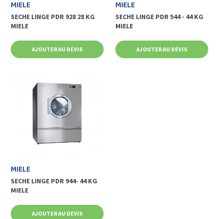
MIELE
MIELE
SECHE LINGE PDR 928 28 KG
SECHE LINGE PDR 544 - 44 KG
MIELE
MIELE
AJOUTER AU DEVIS
AJOUTER AU DEVIS
MIELE
SECHE LINGE PDR 944- 44 KG
MIELE
AJOUTER AU DEVIS