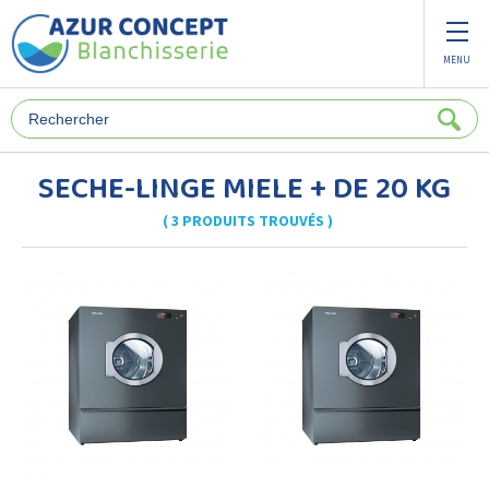
Panneau de gestion des cookies
MENU
SECHE-LINGE MIELE + DE 20 KG
( 3 PRODUITS TROUVÉS )