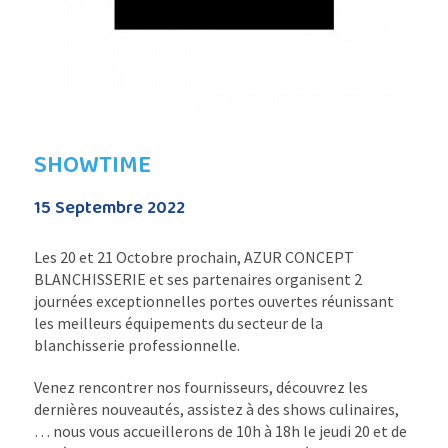
SHOWTIME
15 Septembre 2022
Les 20 et 21 Octobre prochain, AZUR CONCEPT
BLANCHISSERIE et ses partenaires organisent 2
journées exceptionnelles portes ouvertes réunissant
les meilleurs équipements du secteur de la
blanchisserie professionnelle.
Venez rencontrer nos fournisseurs, découvrez les
dernières nouveautés, assistez à des shows culinaires,
… nous vous accueillerons de 10h à 18h le jeudi 20 et de