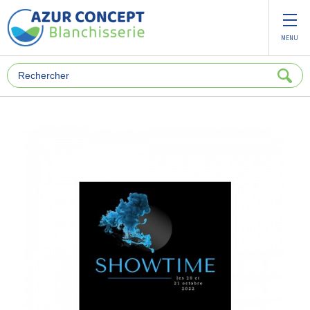
Panneau de gestion des cookies
MENU