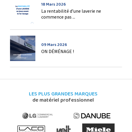
18 Mars 2026
La rentabilité d’une laverie ne
commence pas ...
09 Mars 2026
ON DÉMÉNAGE !
LES PLUS GRANDES MARQUES
de matériel professionnel