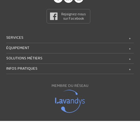
Rejoignez-nous
sur Facebook
SERVICES
ÉQUIPEMENT
SOLUTIONS MÉTIERS
INFOS PRATIQUES
MEMBRE DU RÉSEAU