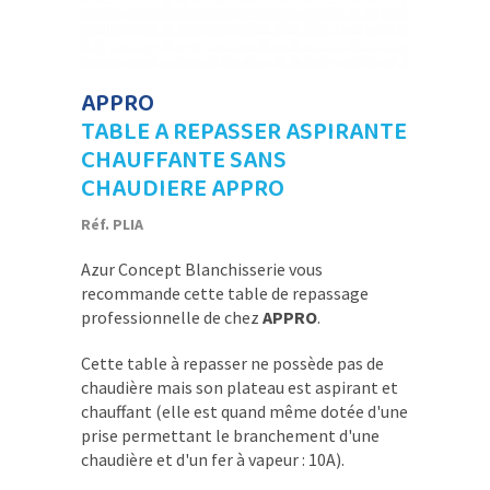
APPRO
TABLE A REPASSER ASPIRANTE
CHAUFFANTE SANS
CHAUDIERE APPRO
Réf. PLIA
Azur Concept Blanchisserie vous
recommande cette table de repassage
professionnelle de chez
APPRO
.
Cette table à repasser ne possède pas de
chaudière mais son plateau est aspirant et
chauffant (elle est quand même dotée d'une
prise permettant le branchement d'une
chaudière et d'un fer à vapeur : 10A).