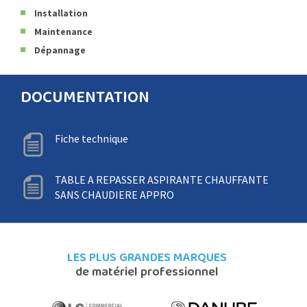
Installation
Maintenance
Dépannage
DOCUMENTATION
Fiche technique
TABLE A REPASSER ASPIRANTE CHAUFFANTE
SANS CHAUDIERE APPRO
LES PLUS GRANDES MARQUES
de matériel professionnel