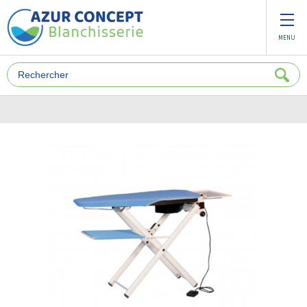
Panneau de gestion des cookies
MENU