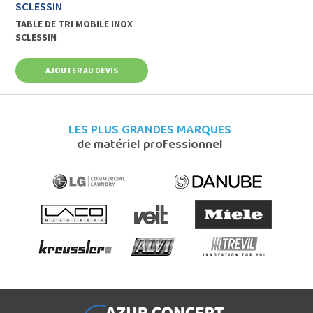
SCLESSIN
TABLE DE TRI MOBILE INOX
SCLESSIN
AJOUTER AU DEVIS
LES PLUS GRANDES MARQUES
de matériel professionnel