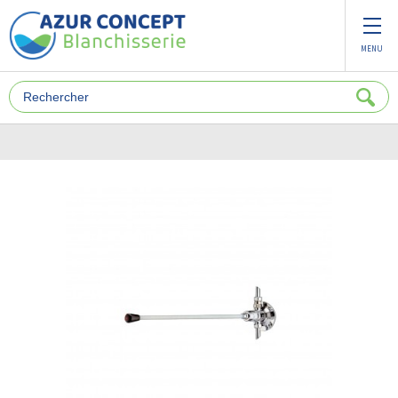
Panneau de gestion des cookies
MENU