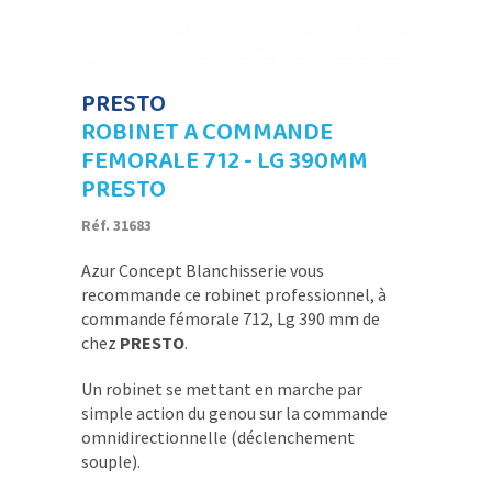
PRESTO
ROBINET A COMMANDE
FEMORALE 712 - LG 390MM
PRESTO
Réf. 31683
Azur Concept Blanchisserie vous
recommande ce robinet professionnel, à
commande fémorale 712, Lg 390 mm de
chez
PRESTO
.
Un robinet se mettant en marche par
simple action du genou sur la commande
omnidirectionnelle (déclenchement
souple).