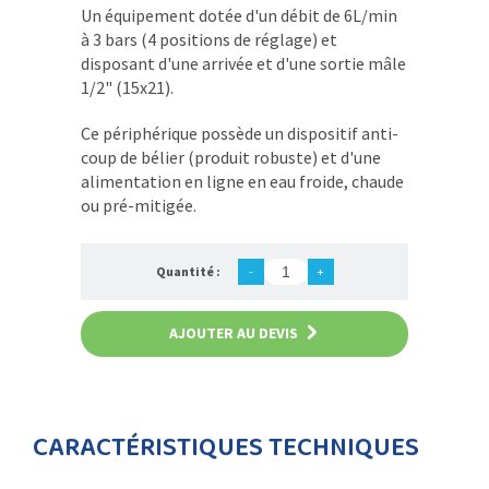
Un équipement dotée d'un débit de 6L/min
à 3 bars (4 positions de réglage) et
disposant d'une arrivée et d'une sortie mâle
1/2" (15x21).
Ce périphérique possède un dispositif anti-
coup de bélier (produit robuste) et d'une
alimentation en ligne en eau froide, chaude
ou pré-mitigée.
Quantité :
-
+
AJOUTER AU DEVIS
CARACTÉRISTIQUES TECHNIQUES