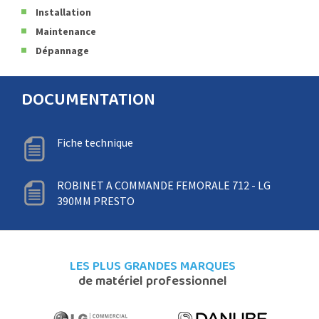
Installation
Maintenance
Dépannage
DOCUMENTATION
Fiche technique
ROBINET A COMMANDE FEMORALE 712 - LG
390MM PRESTO
LES PLUS GRANDES MARQUES
de matériel professionnel